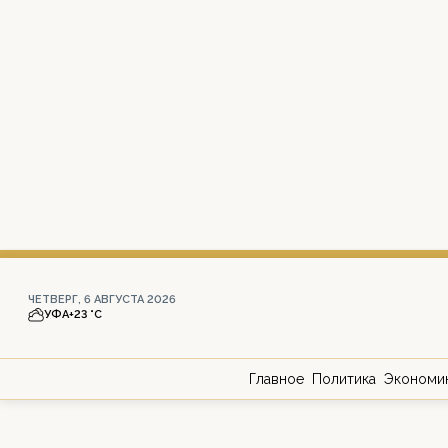
ЧЕТВЕРГ, 6 АВГУСТА 2026
УФА
+23 °С
Главное
Политика
Экономи