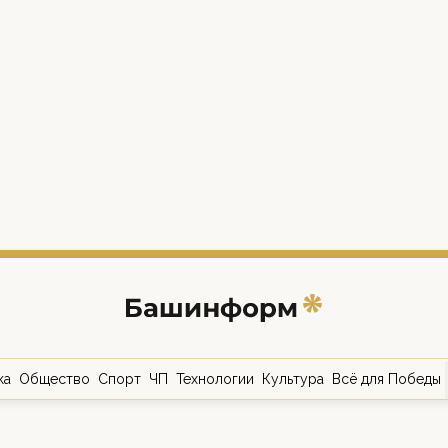
ка
Общество
Спорт
ЧП
Технологии
Культура
Всё для Победы