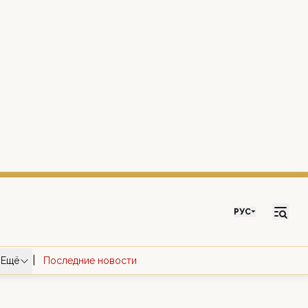
РУС
|
Ещё
Последние новости