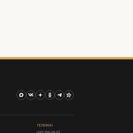
ТЕЛЕФОН
(347) 250-05-07