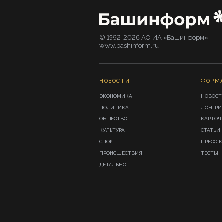
© 1992-2026 АО ИА «Башинформ».
www.bashinform.ru
НОВОСТИ
ФОРМ
ЭКОНОМИКА
НОВОСТ
ПОЛИТИКА
ЛОНГР
ОБЩЕСТВО
КАРТОЧ
КУЛЬТУРА
СТАТЬИ
СПОРТ
ПРЕСС-
ПРОИСШЕСТВИЯ
ТЕСТЫ
ДЕТАЛЬНО