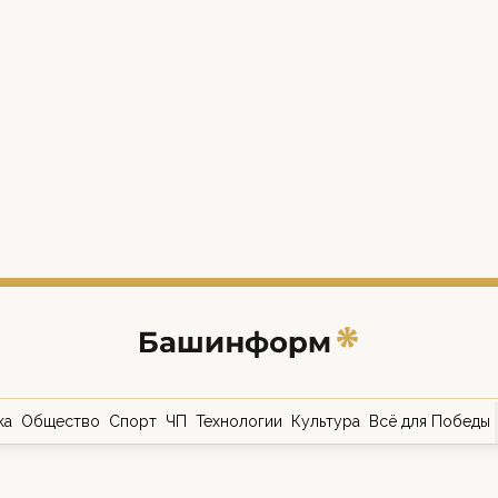
ка
Общество
Спорт
ЧП
Технологии
Культура
Всё для Победы