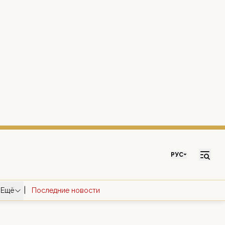
РУС
|
Ещё
Последние новости