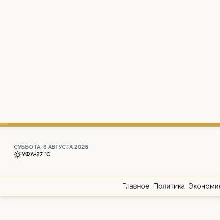
СУББОТА, 8 АВГУСТА 2026
УФА
+27 °С
Главное
Политика
Экономи