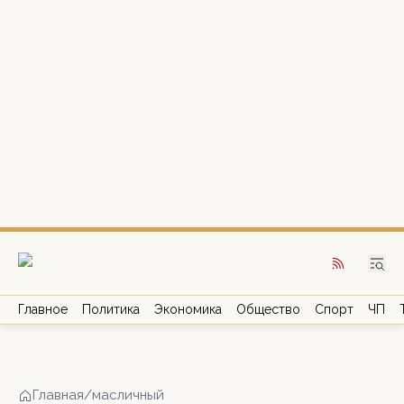
Главное
Политика
Экономика
Общество
Спорт
ЧП
Главная
/
масличный