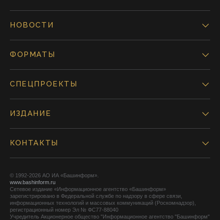
НОВОСТИ
ФОРМАТЫ
СПЕЦПРОЕКТЫ
ИЗДАНИЕ
КОНТАКТЫ
© 1992-2026 АО ИА «Башинформ».
www.bashinform.ru
Сетевое издание «Информационное агентство «Башинформ»
зарегистрировано в Федеральной службе по надзору в сфере связи,
информационных технологий и массовых коммуникаций (Роскомнадзор),
регистрационный номер Эл № ФС77-88040
Учредитель Акционерное общество "Информационное агентство "Башинформ"