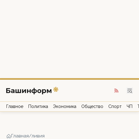
Главное
Политика
Экономика
Общество
Спорт
ЧП
Главная
/
ливия