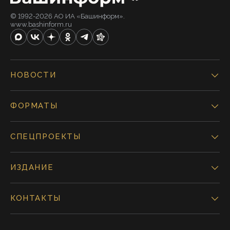
© 1992-2026 АО ИА «Башинформ».
www.bashinform.ru
НОВОСТИ
ФОРМАТЫ
СПЕЦПРОЕКТЫ
ИЗДАНИЕ
КОНТАКТЫ