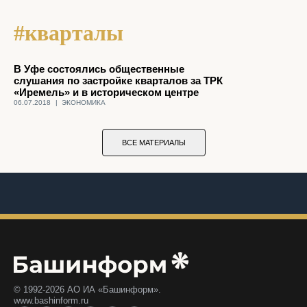
#кварталы
В Уфе состоялись общественные
слушания по застройке кварталов за ТРК
«Иремель» и в историческом центре
06.07.2018
|
ЭКОНОМИКА
ВСЕ МАТЕРИАЛЫ
© 1992-2026 АО ИА «Башинформ».
www.bashinform.ru