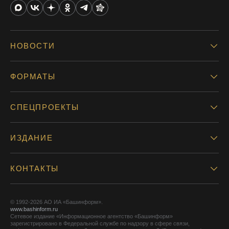
НОВОСТИ
ФОРМАТЫ
СПЕЦПРОЕКТЫ
ИЗДАНИЕ
КОНТАКТЫ
© 1992-2026 АО ИА «Башинформ».
www.bashinform.ru
Сетевое издание «Информационное агентство «Башинформ»
зарегистрировано в Федеральной службе по надзору в сфере связи,