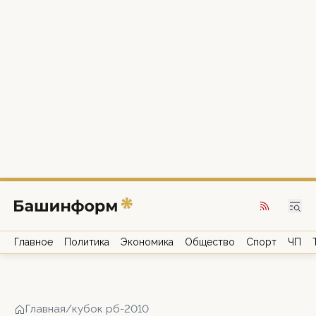
Главное
Политика
Экономика
Общество
Спорт
ЧП
Главная
/
кубок рб-2010