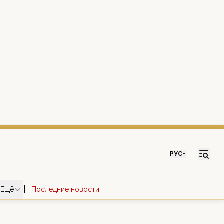
РУС
|
Ещё
Последние новости