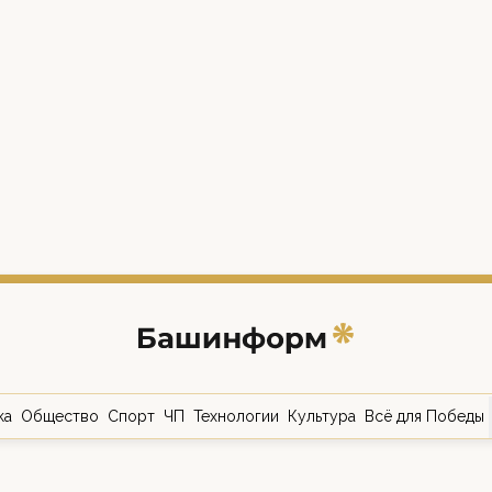
ка
Общество
Спорт
ЧП
Технологии
Культура
Всё для Победы