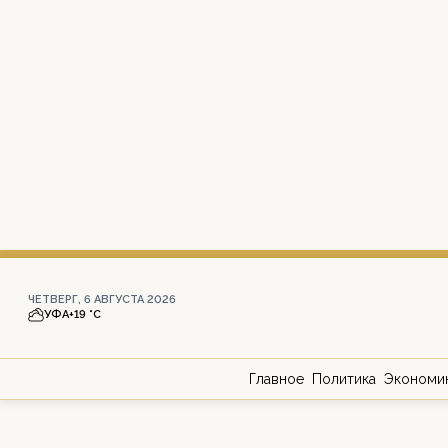
ЧЕТВЕРГ, 6 АВГУСТА 2026
УФА
+19 °С
Главное
Политика
Экономи