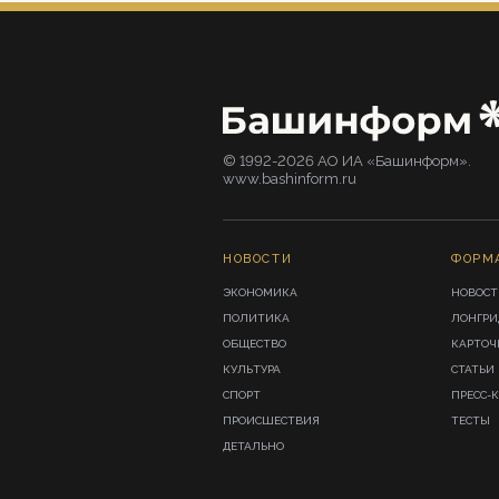
© 1992-2026 АО ИА «Башинформ».
www.bashinform.ru
НОВОСТИ
ФОРМ
ЭКОНОМИКА
НОВОСТ
ПОЛИТИКА
ЛОНГР
ОБЩЕСТВО
КАРТОЧ
КУЛЬТУРА
СТАТЬИ
СПОРТ
ПРЕСС-
ПРОИСШЕСТВИЯ
ТЕСТЫ
ДЕТАЛЬНО