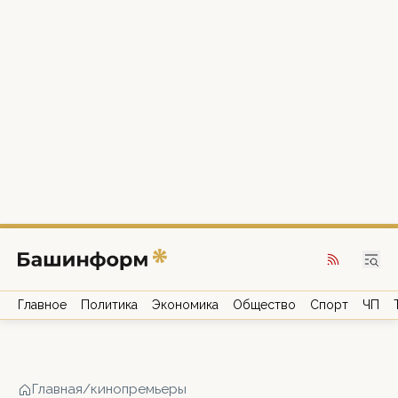
Главное
Политика
Экономика
Общество
Спорт
ЧП
Главная
/
кинопремьеры