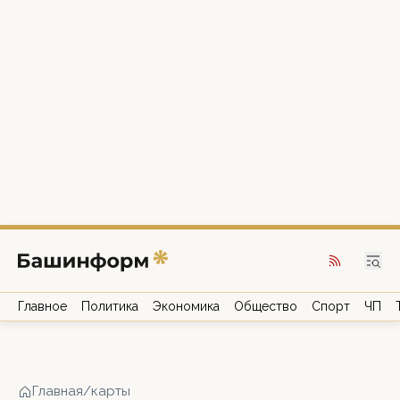
Главное
Политика
Экономика
Общество
Спорт
ЧП
Главная
/
карты