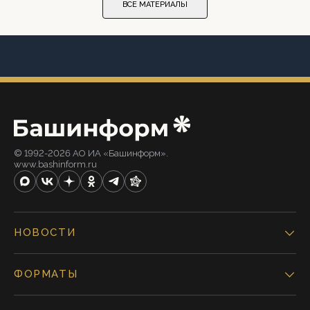
ВСЕ МАТЕРИАЛЫ
© 1992-2026 АО ИА «Башинформ».
www.bashinform.ru
НОВОСТИ
ФОРМАТЫ