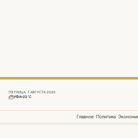
ПЯТНИЦА, 7 АВГУСТА 2026
УФА
+23 °С
Главное
Политика
Экономи