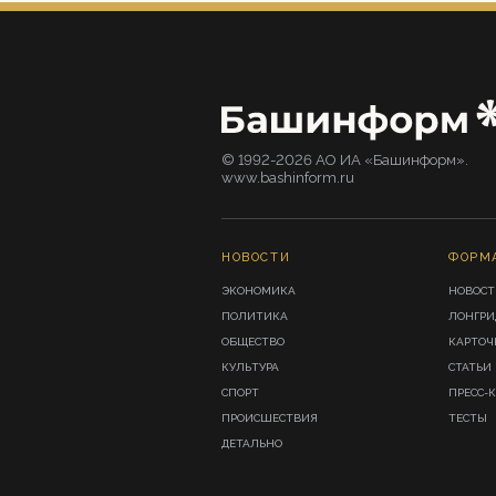
© 1992-2026 АО ИА «Башинформ».
www.bashinform.ru
НОВОСТИ
ФОРМ
ЭКОНОМИКА
НОВОСТ
ПОЛИТИКА
ЛОНГР
ОБЩЕСТВО
КАРТОЧ
КУЛЬТУРА
СТАТЬИ
СПОРТ
ПРЕСС-
ПРОИСШЕСТВИЯ
ТЕСТЫ
ДЕТАЛЬНО