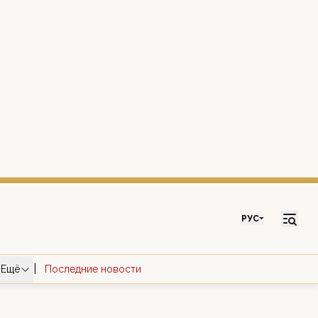
РУС
|
Ещё
Последние новости