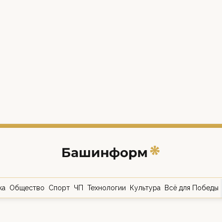
ка
Общество
Спорт
ЧП
Технологии
Культура
Всё для Победы