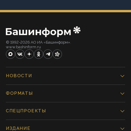
© 1992-2026 АО ИА «Башинформ».
www.bashinform.ru
НОВОСТИ
ФОРМАТЫ
СПЕЦПРОЕКТЫ
ИЗДАНИЕ