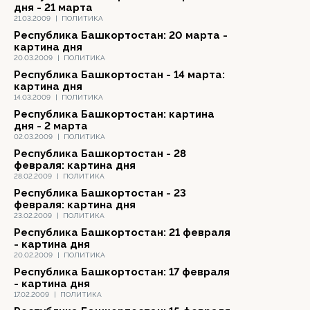
дня - 21 марта
21.03.2009
|
ПОЛИТИКА
Республика Башкортостан: 20 марта -
картина дня
20.03.2009
|
ПОЛИТИКА
Республика Башкортостан - 14 марта:
картина дня
14.03.2009
|
ПОЛИТИКА
Республика Башкортостан: картина
дня - 2 марта
02.03.2009
|
ПОЛИТИКА
Республика Башкортостан - 28
февраля: картина дня
28.02.2009
|
ПОЛИТИКА
Республика Башкортостан - 23
февраля: картина дня
23.02.2009
|
ПОЛИТИКА
Республика Башкортостан: 21 февраля
- картина дня
20.02.2009
|
ПОЛИТИКА
Республика Башкортостан: 17 февраля
- картина дня
17.02.2009
|
ПОЛИТИКА