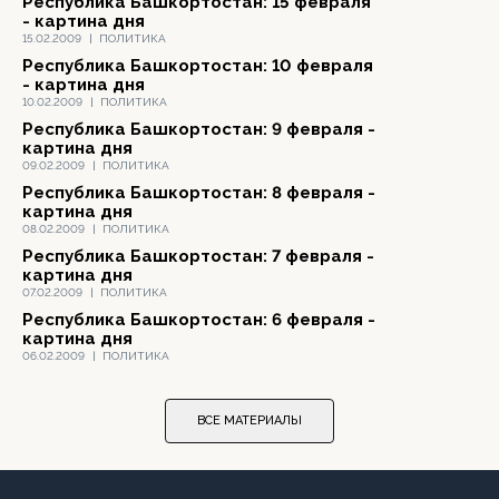
Республика Башкортостан: 15 февраля
- картина дня
15.02.2009
|
ПОЛИТИКА
Республика Башкортостан: 10 февраля
- картина дня
10.02.2009
|
ПОЛИТИКА
Республика Башкортостан: 9 февраля -
картина дня
09.02.2009
|
ПОЛИТИКА
Республика Башкортостан: 8 февраля -
картина дня
08.02.2009
|
ПОЛИТИКА
Республика Башкортостан: 7 февраля -
картина дня
07.02.2009
|
ПОЛИТИКА
Республика Башкортостан: 6 февраля -
картина дня
06.02.2009
|
ПОЛИТИКА
ВСЕ МАТЕРИАЛЫ