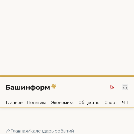
Главное
Политика
Экономика
Общество
Спорт
ЧП
Главная
/
календарь событий