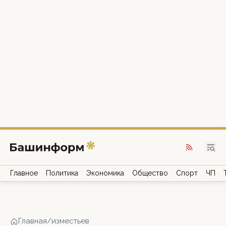
Главное
Политика
Экономика
Общество
Спорт
ЧП
Главная
/
изместьев