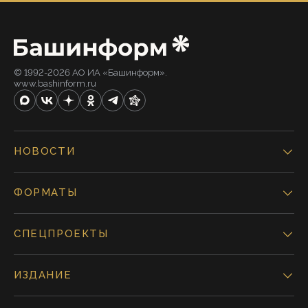
© 1992-2026 АО ИА «Башинформ».
www.bashinform.ru
НОВОСТИ
ФОРМАТЫ
СПЕЦПРОЕКТЫ
ИЗДАНИЕ