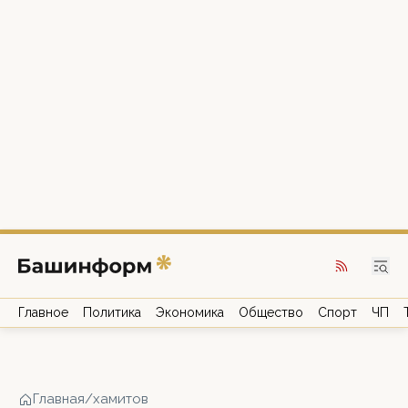
Главное
Политика
Экономика
Общество
Спорт
ЧП
Главная
/
хамитов