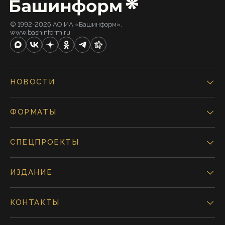
© 1992-2026 АО ИА «Башинформ».
www.bashinform.ru
НОВОСТИ
ФОРМАТЫ
СПЕЦПРОЕКТЫ
ИЗДАНИЕ
КОНТАКТЫ