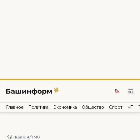
Главное
Политика
Экономика
Общество
Спорт
ЧП
Главная
/
гмо