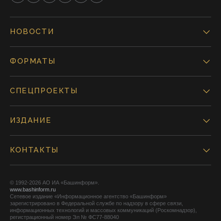
НОВОСТИ
ФОРМАТЫ
СПЕЦПРОЕКТЫ
ИЗДАНИЕ
КОНТАКТЫ
© 1992-2026 АО ИА «Башинформ».
www.bashinform.ru
Сетевое издание «Информационное агентство «Башинформ»
зарегистрировано в Федеральной службе по надзору в сфере связи,
информационных технологий и массовых коммуникаций (Роскомнадзор),
регистрационный номер Эл № ФС77-88040