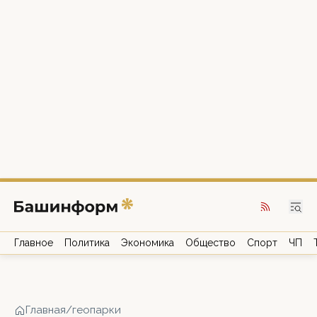
Главное
Политика
Экономика
Общество
Спорт
ЧП
Главная
/
геопарки