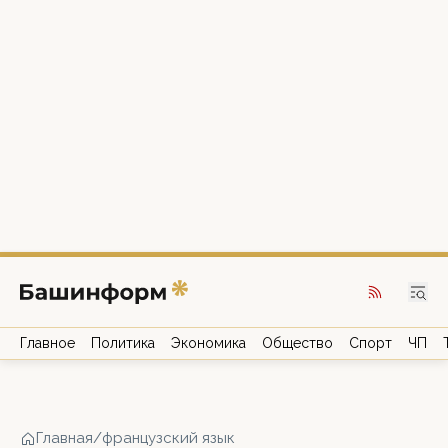
Главное
Политика
Экономика
Общество
Спорт
ЧП
Главная
/
французский язык