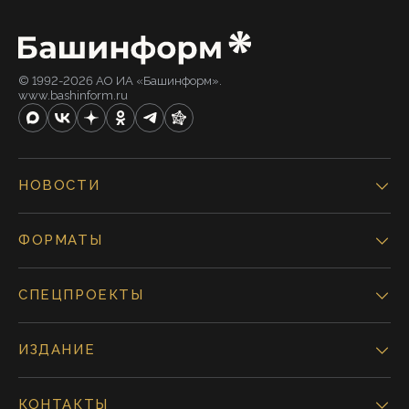
© 1992-2026 АО ИА «Башинформ».
www.bashinform.ru
НОВОСТИ
ФОРМАТЫ
СПЕЦПРОЕКТЫ
ИЗДАНИЕ
КОНТАКТЫ