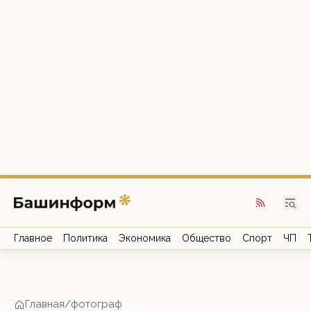
Главное
Политика
Экономика
Общество
Спорт
ЧП
Главная
/
фотограф