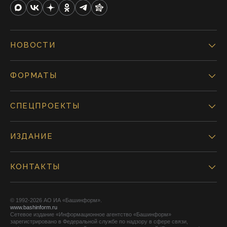
НОВОСТИ
ФОРМАТЫ
СПЕЦПРОЕКТЫ
ИЗДАНИЕ
КОНТАКТЫ
© 1992-2026 АО ИА «Башинформ».
www.bashinform.ru
Сетевое издание «Информационное агентство «Башинформ»
зарегистрировано в Федеральной службе по надзору в сфере связи,