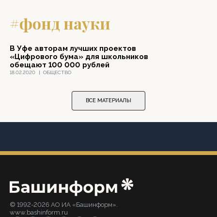
#фонд науки
В Уфе авторам лучших проектов
«Цифрового бума» для школьников
обещают 100 000 рублей
18.02.2020
|
ОБЩЕСТВО
ВСЕ МАТЕРИАЛЫ
© 1992-2026 АО ИА «Башинформ».
www.bashinform.ru