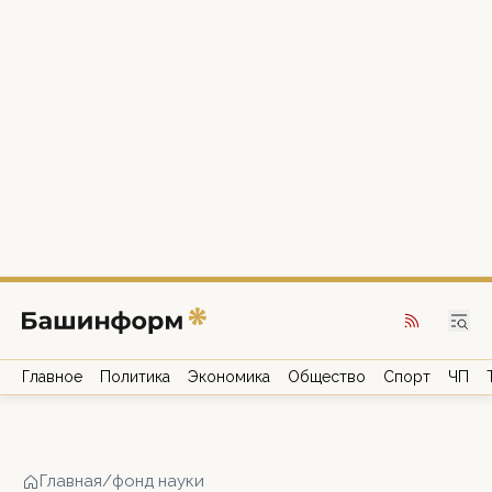
Главное
Политика
Экономика
Общество
Спорт
ЧП
Главная
/
фонд науки