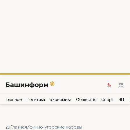
Главное
Политика
Экономика
Общество
Спорт
ЧП
Главная
/
финно-угорские народы