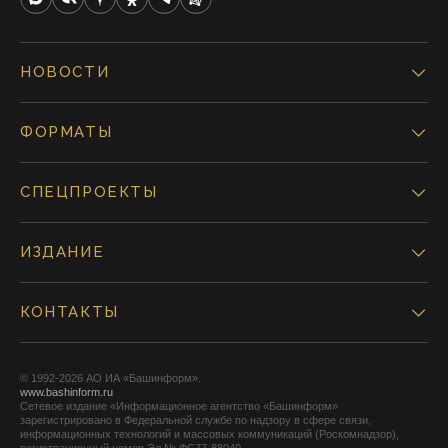
НОВОСТИ
ФОРМАТЫ
СПЕЦПРОЕКТЫ
ИЗДАНИЕ
КОНТАКТЫ
© 1992-2026 АО ИА «Башинформ».
www.bashinform.ru
Сетевое издание «Информационное агентство «Башинформ»
зарегистрировано в Федеральной службе по надзору в сфере связи,
информационных технологий и массовых коммуникаций (Роскомнадзор),