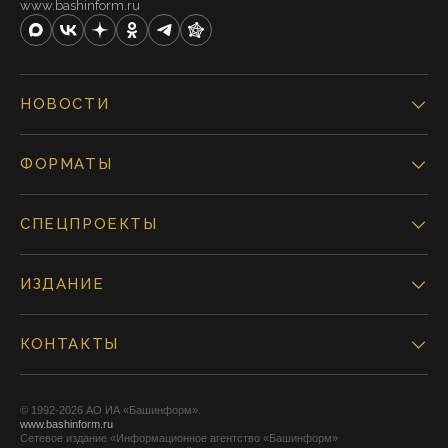
www.bashinform.ru
НОВОСТИ
ФОРМАТЫ
СПЕЦПРОЕКТЫ
ИЗДАНИЕ
КОНТАКТЫ
© 1992-2026 АО ИА «Башинформ».
www.bashinform.ru
Сетевое издание «Информационное агентство «Башинформ»