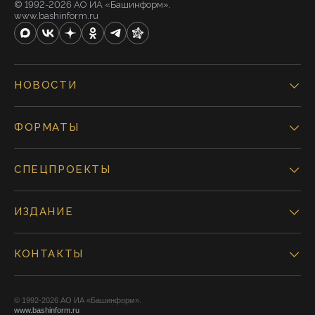
© 1992-2026 АО ИА «Башинформ».
www.bashinform.ru
НОВОСТИ
ФОРМАТЫ
СПЕЦПРОЕКТЫ
ИЗДАНИЕ
КОНТАКТЫ
© 1992-2026 АО ИА «Башинформ».
www.bashinform.ru