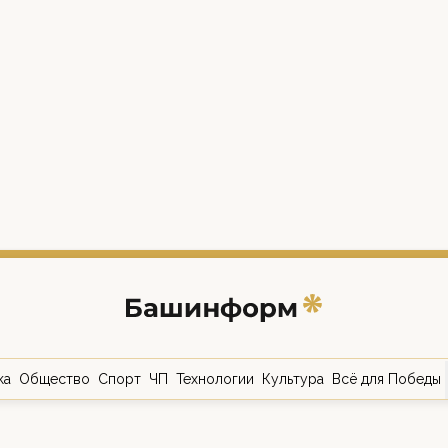
ка
Общество
Спорт
ЧП
Технологии
Культура
Всё для Победы