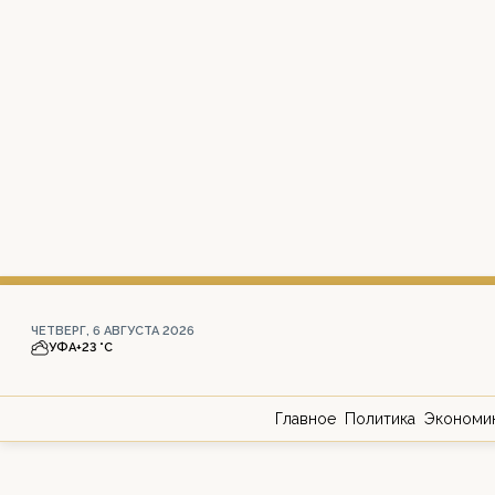
ЧЕТВЕРГ, 6 АВГУСТА 2026
УФА
+23 °С
Главное
Политика
Экономи