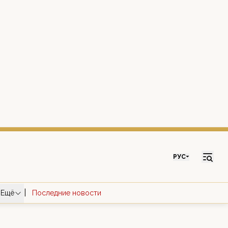
РУС
|
Ещё
Последние новости