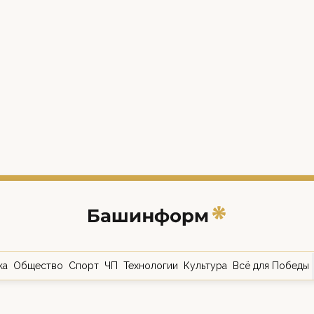
ка
Общество
Спорт
ЧП
Технологии
Культура
Всё для Победы