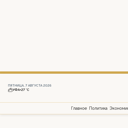
ПЯТНИЦА, 7 АВГУСТА 2026
УФА
+27 °С
Главное
Политика
Экономи