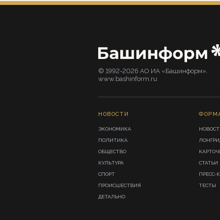
© 1992-2026 АО ИА «Башинформ».
www.bashinform.ru
НОВОСТИ
ФОРМ
ЭКОНОМИКА
НОВОСТ
ПОЛИТИКА
ЛОНГР
ОБЩЕСТВО
КАРТОЧ
КУЛЬТУРА
СТАТЬИ
СПОРТ
ПРЕСС-
ПРОИСШЕСТВИЯ
ТЕСТЫ
ДЕТАЛЬНО