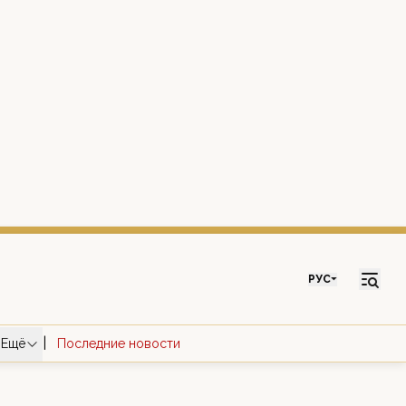
РУС
|
Ещё
Последние новости