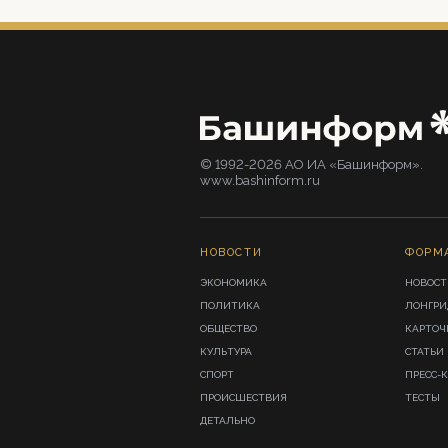
© 1992-2026 АО ИА «Башинформ».
www.bashinform.ru
НОВОСТИ
ФОРМ
ЭКОНОМИКА
НОВОСТ
ПОЛИТИКА
ЛОНГР
ОБЩЕСТВО
КАРТОЧ
КУЛЬТУРА
СТАТЬИ
СПОРТ
ПРЕСС-
ПРОИСШЕСТВИЯ
ТЕСТЫ
ДЕТАЛЬНО