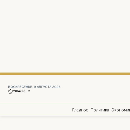
ВОСКРЕСЕНЬЕ, 9 АВГУСТА 2026
УФА
+28 °С
Главное
Политика
Экономи