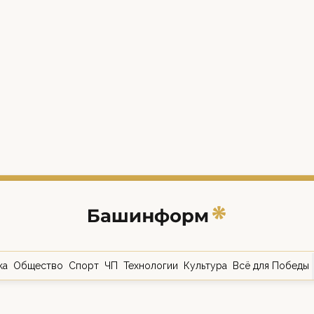
ка
Общество
Спорт
ЧП
Технологии
Культура
Всё для Победы