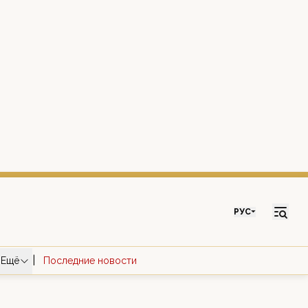
РУС
|
Ещё
Последние новости