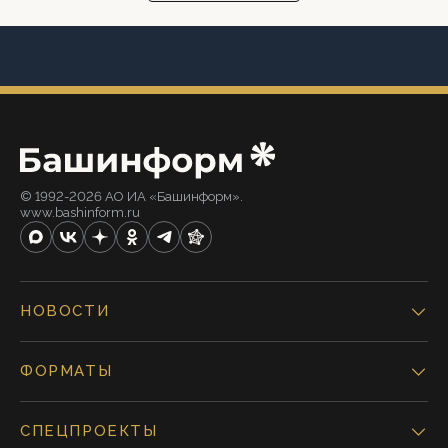
© 1992-2026 АО ИА «Башинформ».
www.bashinform.ru
НОВОСТИ
ФОРМАТЫ
СПЕЦПРОЕКТЫ