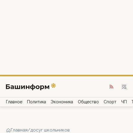
Главное
Политика
Экономика
Общество
Спорт
ЧП
Главная
/
досуг школьников