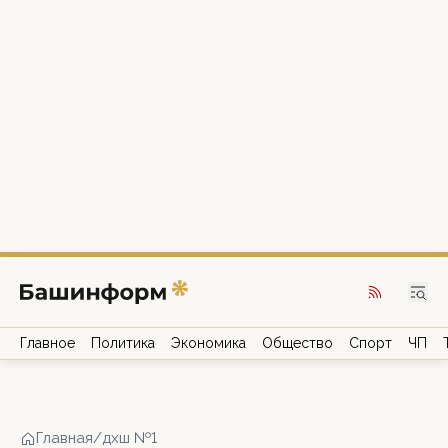
Главное
Политика
Экономика
Общество
Спорт
ЧП
Главная
/
дхш №1