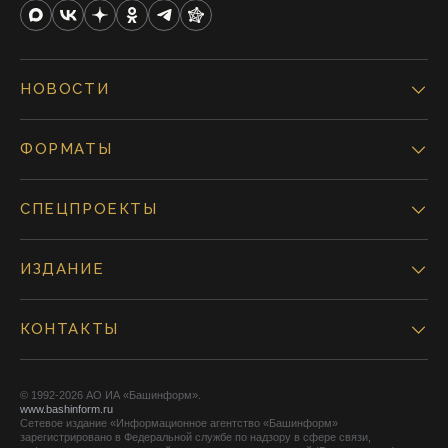
НОВОСТИ
ФОРМАТЫ
СПЕЦПРОЕКТЫ
ИЗДАНИЕ
КОНТАКТЫ
© 1992-2026 АО ИА «Башинформ».
www.bashinform.ru
Сетевое издание «Информационное агентство «Башинформ»
зарегистрировано в Федеральной службе по надзору в сфере связи,