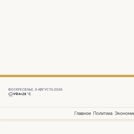
ВОСКРЕСЕНЬЕ, 9 АВГУСТА 2026
УФА
+28 °С
Главное
Политика
Экономи