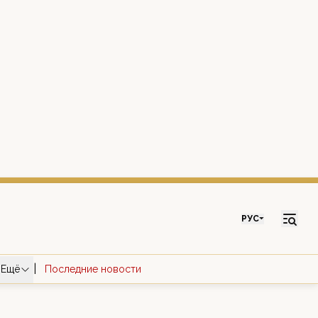
РУС
|
Ещё
Последние новости