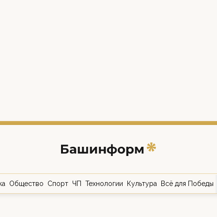
ка
Общество
Спорт
ЧП
Технологии
Культура
Всё для Победы