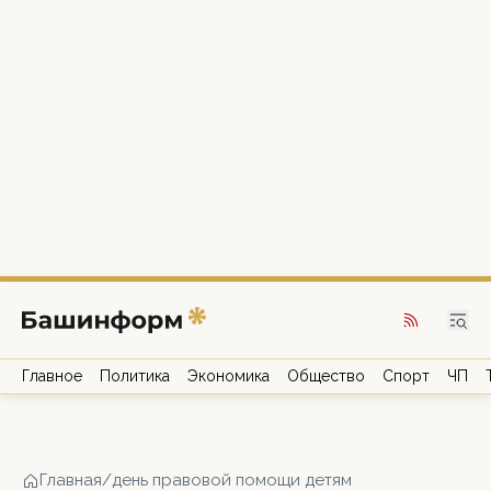
Главное
Политика
Экономика
Общество
Спорт
ЧП
Главная
/
день правовой помощи детям