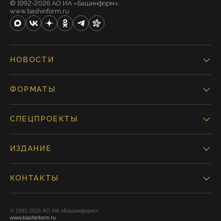
© 1992-2026 АО ИА «Башинформ».
www.bashinform.ru
НОВОСТИ
ФОРМАТЫ
СПЕЦПРОЕКТЫ
ИЗДАНИЕ
КОНТАКТЫ
© 1992-2026 АО ИА «Башинформ».
www.bashinform.ru