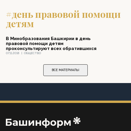
#день правовой помощи
детям
В Минобразования Башкирии в день
правовой помощи детям
проконсультируют всех обратившихся
07.11.2018
|
ОБЩЕСТВО
ВСЕ МАТЕРИАЛЫ