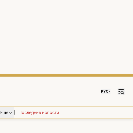
РУС
|
Ещё
Последние новости