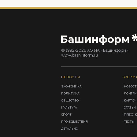
© 1992-2026 АО ИА «Башинформ».
www.bashinform.ru
НОВОСТИ
ФОРМ
ЭКОНОМИКА
НОВОСТ
ПОЛИТИКА
ЛОНГР
ОБЩЕСТВО
КАРТОЧ
КУЛЬТУРА
СТАТЬИ
СПОРТ
ПРЕСС-
ПРОИСШЕСТВИЯ
ТЕСТЫ
ДЕТАЛЬНО