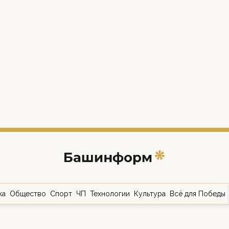
ка
Общество
Спорт
ЧП
Технологии
Культура
Всё для Победы