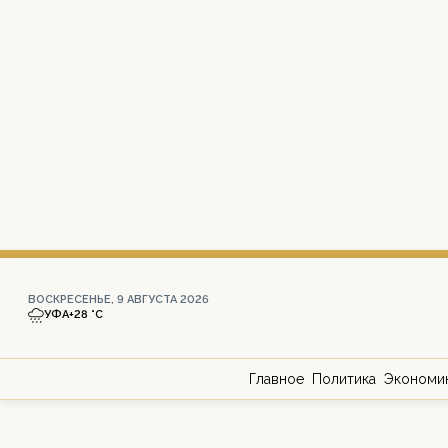
ВОСКРЕСЕНЬЕ, 9 АВГУСТА 2026
УФА
+28 °С
Главное
Политика
Экономи