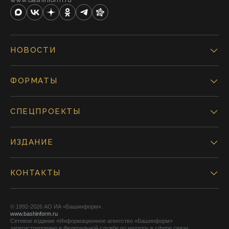
НОВОСТИ
ФОРМАТЫ
СПЕЦПРОЕКТЫ
ИЗДАНИЕ
КОНТАКТЫ
© 1992-2026 АО ИА «Башинформ».
www.bashinform.ru
Сетевое издание «Информационное агентство «Башинформ»
зарегистрировано в Федеральной службе по надзору в сфере связи,