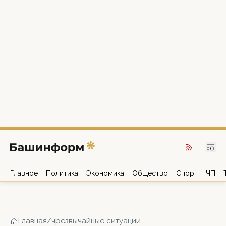
Главное
Политика
Экономика
Общество
Спорт
ЧП
Главная
/
чрезвычайные ситуации