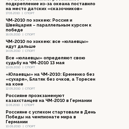
подкрепление из-за океана поставило
на место датских «сказочников»
17.05.2010
|
СПОРТ
ЧМ-2010 по хоккею: Россия и
Швейцария – параллельным курсом к
победе
16.05.2010
|
СПОРТ
ЧМ-2010 по хоккею: все «юлаевцы»
идут дальше
14.05.2010
|
СПОРТ
Все «юлаевцы» определяют свою
судьбу на ЧМ-2010 13 мая
13.05.2010
|
СПОРТ
«Юлаевцы» на ЧМ-2010: Еременко без
«сухаря», Блатяк без очков, а Торесен
на коне
12.05.2010
|
СПОРТ
Россияне проэкзаменуют
казахстанцев на ЧМ-2010 в Германии
11.05.2010
|
СПОРТ
Россияне с успехом стартовали в День
Победы на чемпионате мира в
Германии
10.05.2010
|
СПОРТ