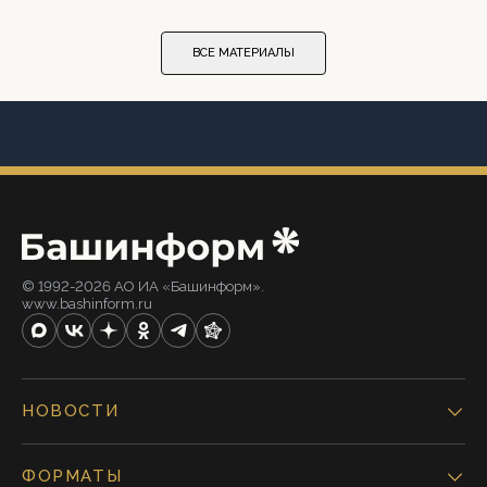
ВСЕ МАТЕРИАЛЫ
© 1992-2026 АО ИА «Башинформ».
www.bashinform.ru
НОВОСТИ
ФОРМАТЫ