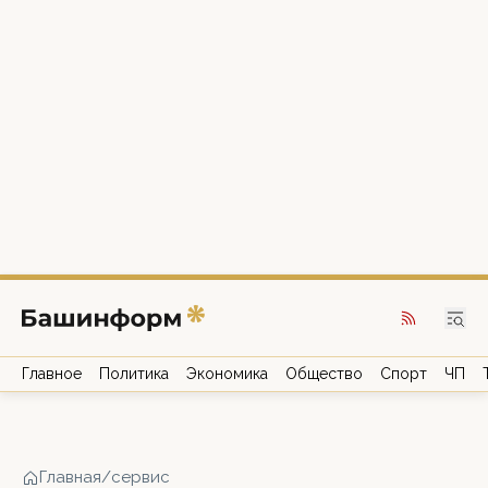
Главное
Политика
Экономика
Общество
Спорт
ЧП
Главная
/
cервис