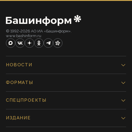
© 1992-2026 АО ИА «Башинформ».
www.bashinform.ru
НОВОСТИ
ФОРМАТЫ
СПЕЦПРОЕКТЫ
ИЗДАНИЕ