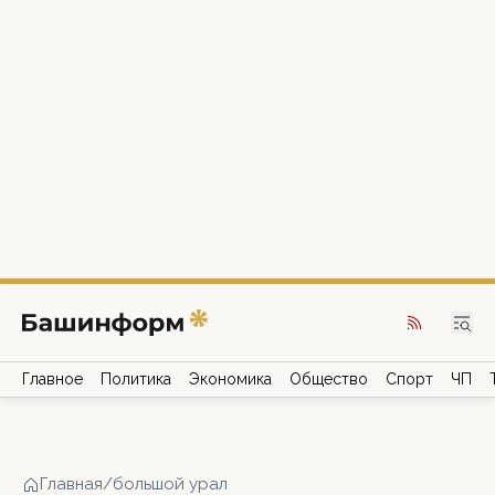
Главное
Политика
Экономика
Общество
Спорт
ЧП
Главная
/
большой урал