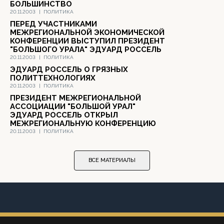
БОЛЬШИНСТВО
20.11.2003
|
ПОЛИТИКА
ПЕРЕД УЧАСТНИКАМИ
МЕЖРЕГИОНАЛЬНОЙ ЭКОНОМИЧЕСКОЙ
КОНФЕРЕНЦИИ ВЫСТУПИЛ ПРЕЗИДЕНТ
"БОЛЬШОГО УРАЛА" ЭДУАРД РОССЕЛЬ
20.11.2003
|
ПОЛИТИКА
ЭДУАРД РОССЕЛЬ О ГРЯЗНЫХ
ПОЛИТТЕХНОЛОГИЯХ
20.11.2003
|
ПОЛИТИКА
ПРЕЗИДЕНТ МЕЖРЕГИОНАЛЬНОЙ
АССОЦИАЦИИ "БОЛЬШОЙ УРАЛ"
ЭДУАРД РОССЕЛЬ ОТКРЫЛ
МЕЖРЕГИОНАЛЬНУЮ КОНФЕРЕНЦИЮ
20.11.2003
|
ПОЛИТИКА
ВСЕ МАТЕРИАЛЫ