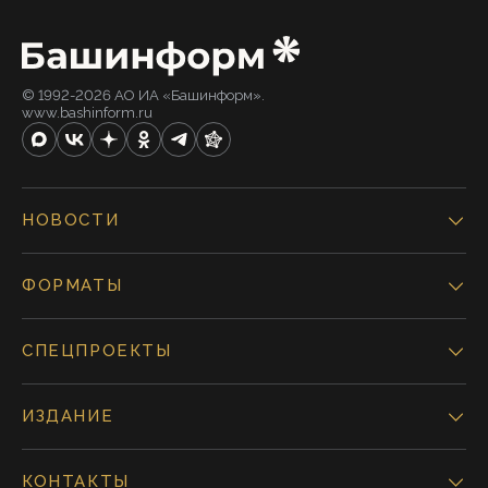
© 1992-2026 АО ИА «Башинформ».
www.bashinform.ru
НОВОСТИ
ФОРМАТЫ
СПЕЦПРОЕКТЫ
ИЗДАНИЕ
КОНТАКТЫ