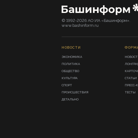
© 1992-2026 АО ИА «Башинформ».
www.bashinform.ru
НОВОСТИ
ФОРМ
ЭКОНОМИКА
НОВОСТ
ПОЛИТИКА
ЛОНГР
ОБЩЕСТВО
КАРТОЧ
КУЛЬТУРА
СТАТЬИ
СПОРТ
ПРЕСС-
ПРОИСШЕСТВИЯ
ТЕСТЫ
ДЕТАЛЬНО