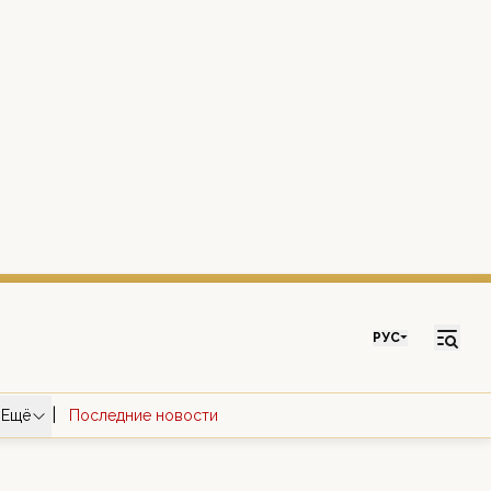
РУС
|
Ещё
Последние новости