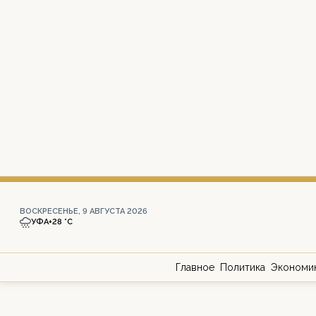
ВОСКРЕСЕНЬЕ, 9 АВГУСТА 2026
УФА
+28 °С
Главное
Политика
Экономи