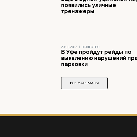
появились уличные
тренажеры
23.08.2017
|
ОБЩЕСТВО
В Уфе пройдут рейды по
выявлению нарушений пр
парковки
ВСЕ МАТЕРИАЛЫ