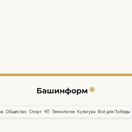
ка
Общество
Спорт
ЧП
Технологии
Культура
Всё для Победы