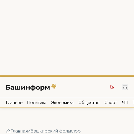
Главное
Политика
Экономика
Общество
Спорт
ЧП
Главная
/
башкирский фольклор