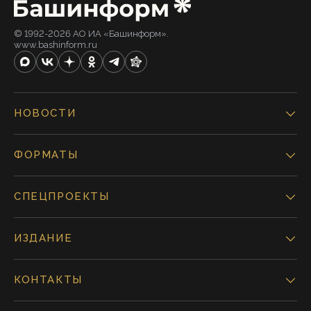
© 1992-2026 АО ИА «Башинформ».
www.bashinform.ru
НОВОСТИ
ФОРМАТЫ
СПЕЦПРОЕКТЫ
ИЗДАНИЕ
КОНТАКТЫ