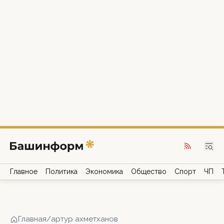
Главное
Политика
Экономика
Общество
Спорт
ЧП
Главная
/
артур ахметханов