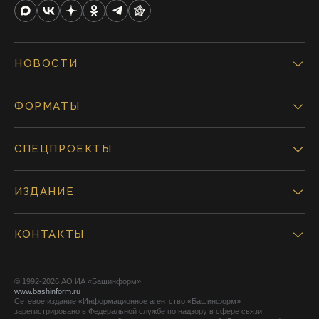
НОВОСТИ
ФОРМАТЫ
СПЕЦПРОЕКТЫ
ИЗДАНИЕ
КОНТАКТЫ
© 1992-2026 АО ИА «Башинформ».
www.bashinform.ru
Сетевое издание «Информационное агентство «Башинформ»
зарегистрировано в Федеральной службе по надзору в сфере связи,