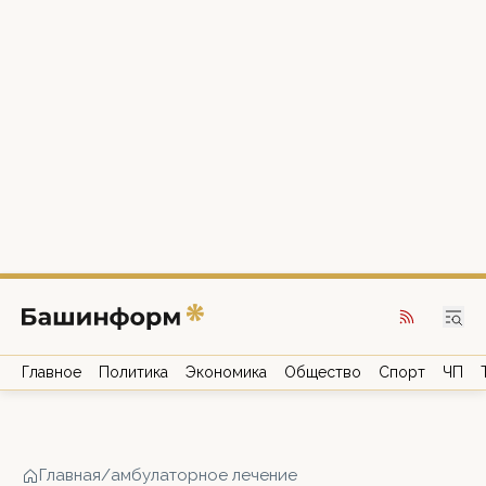
Главное
Политика
Экономика
Общество
Спорт
ЧП
Главная
/
амбулаторное лечение