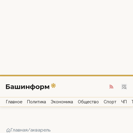
Главное
Политика
Экономика
Общество
Спорт
ЧП
Главная
/
акварель