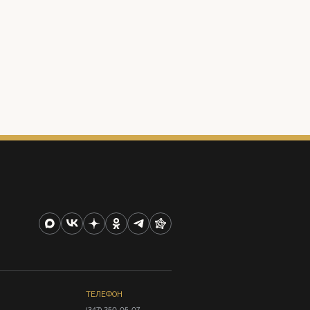
ТЕЛЕФОН
(347) 250-05-07