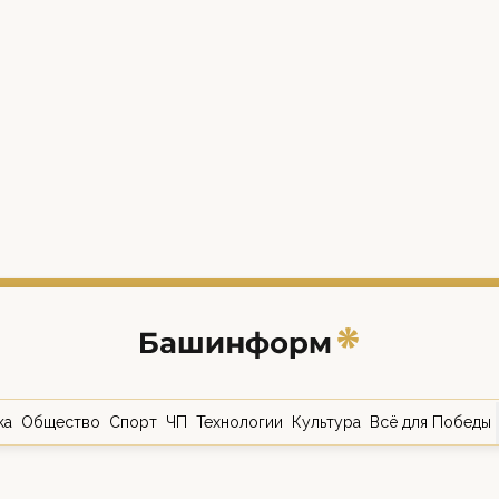
ка
Общество
Спорт
ЧП
Технологии
Культура
Всё для Победы