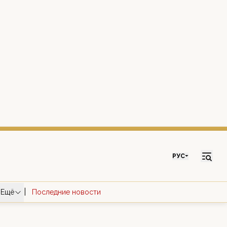
РУС
|
Ещё
Последние новости