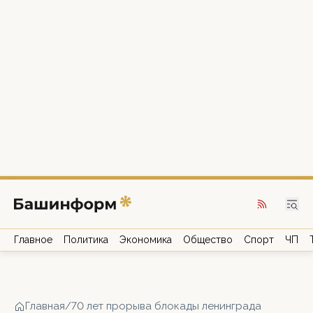
Главное
Политика
Экономика
Общество
Спорт
ЧП
Главная
/
70 лет прорыва блокады ленинграда