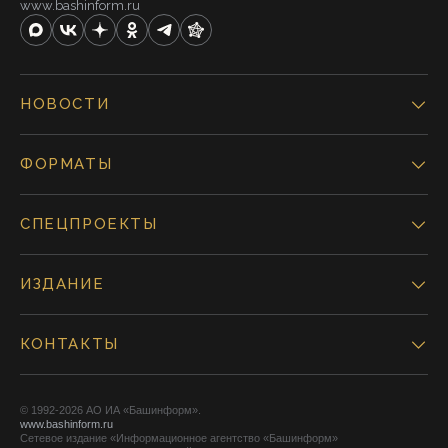
www.bashinform.ru
НОВОСТИ
ФОРМАТЫ
СПЕЦПРОЕКТЫ
ИЗДАНИЕ
КОНТАКТЫ
© 1992-2026 АО ИА «Башинформ».
www.bashinform.ru
Сетевое издание «Информационное агентство «Башинформ»