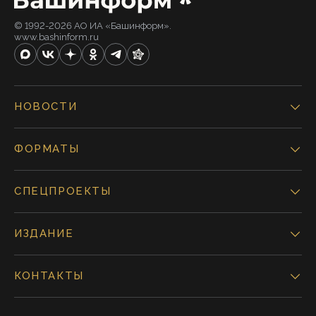
© 1992-2026 АО ИА «Башинформ».
www.bashinform.ru
НОВОСТИ
ФОРМАТЫ
СПЕЦПРОЕКТЫ
ИЗДАНИЕ
КОНТАКТЫ