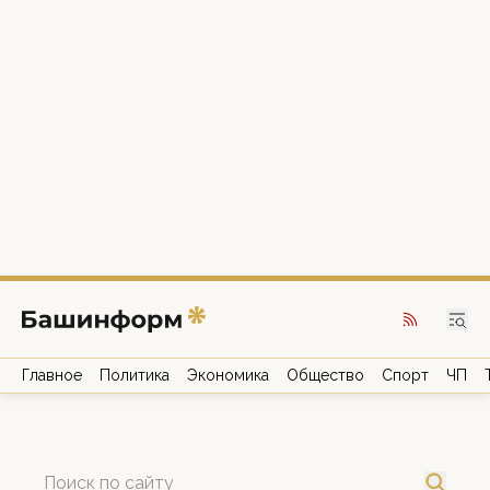
Главное
Политика
Экономика
Общество
Спорт
ЧП