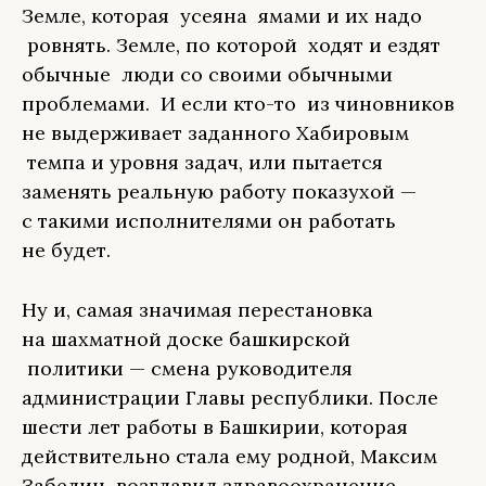
Земле, которая усеяна ямами и их надо
ровнять. Земле, по которой ходят и ездят
обычные люди со своими обычными
проблемами. И если кто-то из чиновников
не выдерживает заданного Хабировым
темпа и уровня задач, или пытается
заменять реальную работу показухой —
с такими исполнителями он работать
не будет.
Ну и, самая значимая перестановка
на шахматной доске башкирской
политики — смена руководителя
администрации Главы республики. После
шести лет работы в Башкирии, которая
действительно стала ему родной, Максим
Забелин возглавил здравоохранение