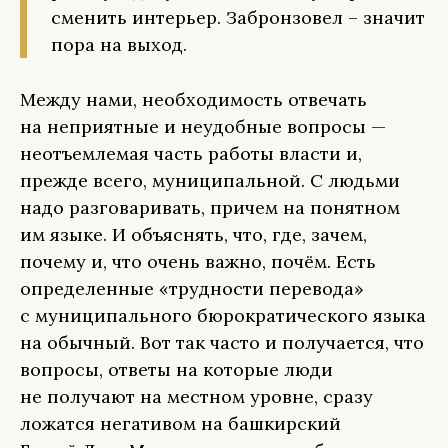
сменить интерьер. Забронзовел – значит
пора на выход.
Между нами, необходимость отвечать
на неприятные и неудобные вопросы —
неотъемлемая часть работы власти и,
прежде всего, муниципальной. С людьми
надо разговаривать, причем на понятном
им языке. И объяснять, что, где, зачем,
почему и, что очень важно, почём. Есть
определенные «трудности перевода»
с муниципального бюрократического языка
на обычный. Вот так часто и получается, что
вопросы, ответы на которые люди
не получают на местном уровне, сразу
ложатся негативом на башкирский