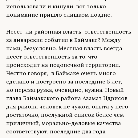
использовали и кинули, вот только
понимание пришло слишком поздно.
Несет ли районная власть ответственность
за январские события в Баймаке? Между
нами, безусловно. Местная власть всегда
несет ответственность за то, что
происходит на подопечной территории.
Честно говоря, в Баймаке очень много
сделано и построено за последние 5 лет,
но перезагрузка, очевидно, нужна. Новый
глава Баймакского района Азамат Идрисов
для района человек не чужой, опыта у него
достаточно, послужной список более чем
приличный, морально-деловые качества
соответствуют, последние два года