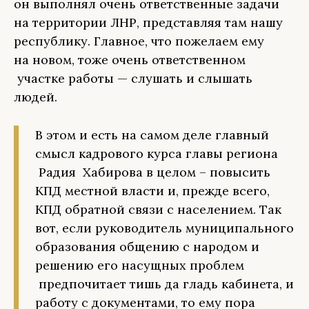
он выполнял очень ответственные задачи
на территории ЛНР, представляя там нашу
республику. Главное, что пожелаем ему
на новом, тоже очень ответственном
участке работы — слушать и слышать
людей.
В этом и есть на самом деле главный
смысл кадрового курса главы региона
Радия Хабирова в целом – повысить
КПД местной власти и, прежде всего,
КПД обратной связи с населением. Так
вот, если руководитель муниципального
образования общению с народом и
решению его насущных проблем
предпочитает тишь да гладь кабинета, и
работу с документами, то ему пора