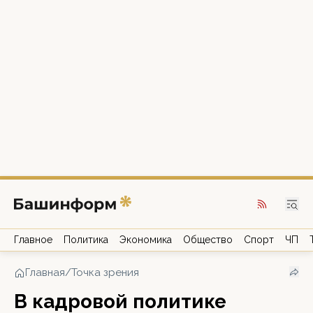
Главное
Политика
Экономика
Общество
Спорт
ЧП
Главная
/
Точка зрения
В кадровой политике