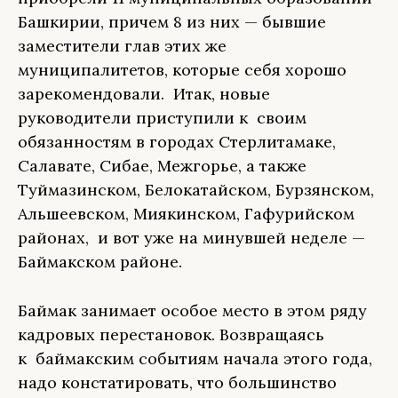
Башкирии, причем 8 из них — бывшие
заместители глав этих же
муниципалитетов, которые себя хорошо
зарекомендовали. Итак, новые
руководители приступили к своим
обязанностям в городах Стерлитамаке,
Салавате, Сибае, Межгорье, а также
Туймазинском, Белокатайском, Бурзянском,
Альшеевском, Миякинском, Гафурийском
районах, и вот уже на минувшей неделе —
Баймакском районе.
Баймак занимает особое место в этом ряду
кадровых перестановок. Возвращаясь
к баймакским событиям начала этого года,
надо констатировать, что большинство