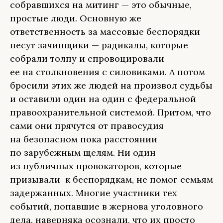
собравшихся на митинг — это обычные,
простые люди. Основную же
ответственность за массовые беспорядки
несут зачинщики — радикалы, которые
собрали толпу и спровоцировали
ее на столкновения с силовиками. А потом
бросили этих же людей на произвол судьбы
и оставили один на один с федеральной
правоохранительной системой. Притом, что
сами они прячутся от правосудия
на безопасном пока расстоянии
по зарубежным щелям. Ни один
из публичных провокаторов, которые
призывали к беспорядкам, не помог семьям
задержанных. Многие участники тех
событий, попавшие в жернова уголовного
дела, наверняка осознали, что их просто