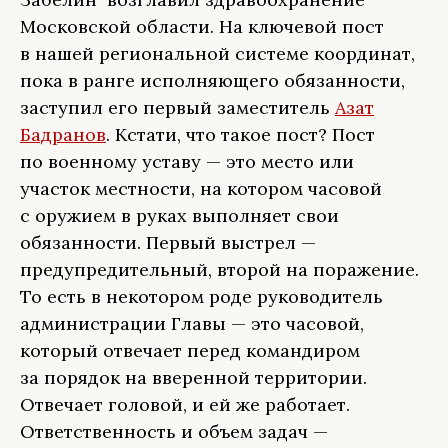
Московской области. На ключевой пост
в нашей региональной системе координат,
пока в ранге исполняющего обязанности,
заступил его первый заместитель
Азат
Бадранов
. Кстати, что такое пост? Пост
по военному уставу — это место или
участок местности, на котором часовой
с оружием в руках выполняет свои
обязанности. Первый выстрел —
предупредительный, второй на поражение.
То есть в некотором роде руководитель
администрации Главы — это часовой,
который отвечает перед командиром
за порядок на вверенной территории.
Отвечает головой, и ей же работает.
Ответственность и объем задач —