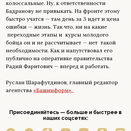
колоссальные. Ну, к ответственности
Бадранову не привыкать. На фронте этому
быстро учатся — там день за 3 идет и цена
ошибки — жизнь. Так что, ни на какие
переходные этапы и курсы молодого
бойца он и не рассчитывает — нет такой
необходимости. Как и напутствовал его
публично на оперативке правительства
Радий Фаритович — вперед и работать.
Руслан Шарафутдинов, главный редактор
агентства
«Башинформ».
Присоединяйтесь — больше и быстрее в
наших соцсетях: