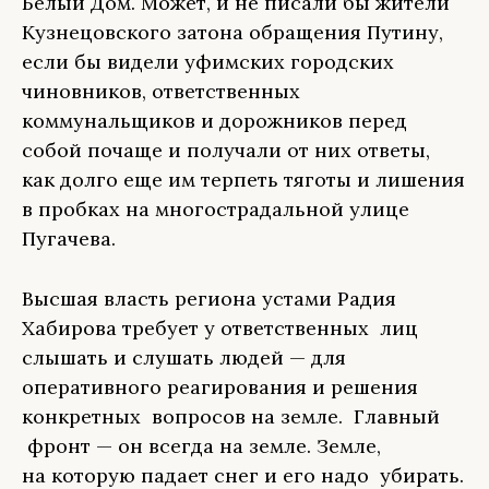
Белый Дом. Может, и не писали бы жители
Кузнецовского затона обращения Путину,
если бы видели уфимских городских
чиновников, ответственных
коммунальщиков и дорожников перед
собой почаще и получали от них ответы,
как долго еще им терпеть тяготы и лишения
в пробках на многострадальной улице
Пугачева.
Высшая власть региона устами Радия
Хабирова требует у ответственных лиц
слышать и слушать людей — для
оперативного реагирования и решения
конкретных вопросов на земле. Главный
фронт — он всегда на земле. Земле,
на которую падает снег и его надо убирать.