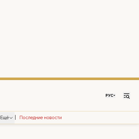
РУС
|
Ещё
Последние новости