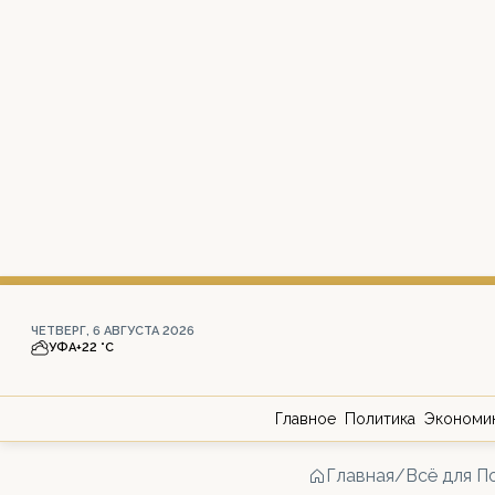
ЧЕТВЕРГ, 6 АВГУСТА 2026
УФА
+22 °С
Главное
Политика
Экономи
Главная
/
Всё для П