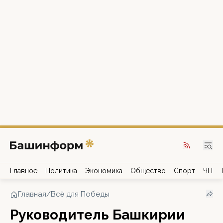
Главное
Политика
Экономика
Общество
Спорт
ЧП
Главная
/
Всё для Победы
Руководитель Башкирии