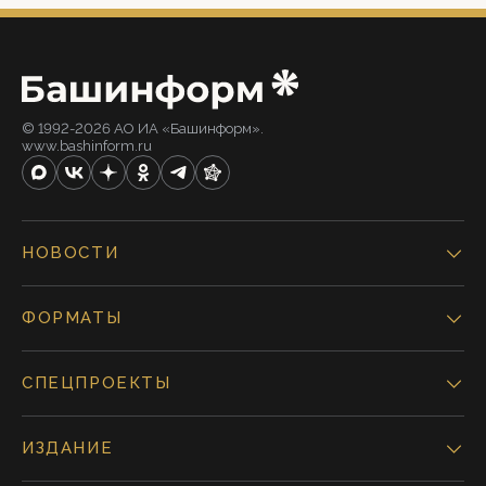
© 1992-2026 АО ИА «Башинформ».
www.bashinform.ru
НОВОСТИ
ФОРМАТЫ
СПЕЦПРОЕКТЫ
ИЗДАНИЕ