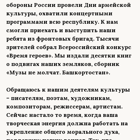
обороны России провели Дни армейской
культуры, охватили концертными
программами всю республику. К нам
смогли приехать и выступить наши
ребята из фронтовых бригад. Тысячи
зрителей собрал Всероссийский конкурс
«Время героев». Мы издали десятки книг
о подвигах наших земляков, сборник
«Музы не молчат. Башкортостан».
Обращаюсь к нашим деятелям культуры
– писателям, поэтам, художникам,
композиторам, режиссерам, артистам.
Сейчас настало то время, когда ваша
творческая энергия должна работать на
укрепление общего морального духа,