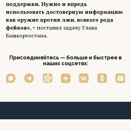
поддержки. Нужно и впредь
использовать достоверную информацию
как оружие против лжи, всякого рода
фейков», –
поставил задачу Глава
Башкортостана.
Присоединяйтесь — больше и быстрее в
наших соцсетях: