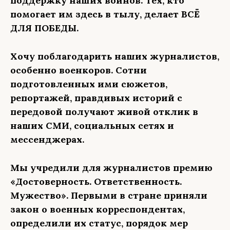
поддержку наших воинов. Тех, кто
помогает им здесь в тылу, делает ВСЁ
ДЛЯ ПОБЕДЫ.
Хочу поблагодарить наших журналистов,
особенно военкоров. Сотни
подготовленных ими сюжетов,
репортажей, правдивых историй с
передовой получают живой отклик в
наших СМИ, социальных сетях и
мессенджерах.
Мы учредили для журналистов премию
«Достоверность. Ответственность.
Мужество». Первыми в стране приняли
закон о военных корреспондентах,
определили их статус, порядок мер