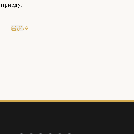
 приедут