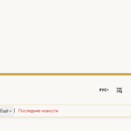
РУС
|
Ещё
Последние новости