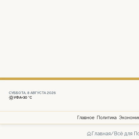
СУББОТА, 8 АВГУСТА 2026
УФА
+30 °С
Главное
Политика
Экономи
Главная
/
Всё для П