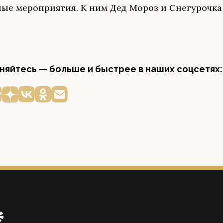
ые мероприятия. К ним Дед Мороз и Снегурочка
яйтесь — больше и быстрее в наших соцсетях: