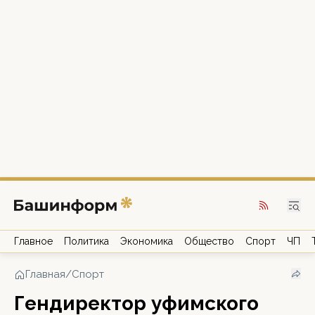
Главное
Политика
Экономика
Общество
Спорт
ЧП
Главная
/
Спорт
Гендиректор уфимского