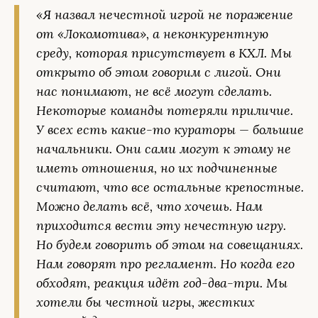
«Я назвал нечестной игрой не поражение
от «Локомотива», а неконкурентную
среду, которая присутствует в КХЛ. Мы
открыто об этом говорим с лигой. Они
нас понимают, не всё могут сделать.
Некоторые команды потеряли приличие.
У всех есть какие-то кураторы — большие
начальники. Они сами могут к этому не
иметь отношения, но их подчиненные
считают, что все остальные крепостные.
Можно делать всё, что хочешь. Нам
приходится вести эту нечестную игру.
Но будем говорить об этом на совещаниях.
Нам говорят про регламент. Но когда его
обходят, реакция идёт год-два-три. Мы
хотели бы честной игры, жестких