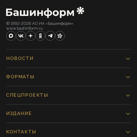
© 1992-2026 АО ИА «Башинформ».
www.bashinform.ru
НОВОСТИ
ФОРМАТЫ
СПЕЦПРОЕКТЫ
ИЗДАНИЕ
КОНТАКТЫ