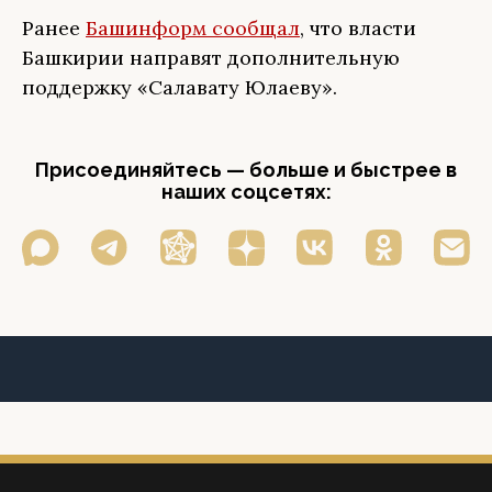
Ранее
Башинформ сообщал
, что власти
Башкирии направят дополнительную
поддержку «Салавату Юлаеву».
Присоединяйтесь — больше и быстрее в
наших соцсетях: