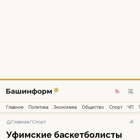
Главное
Политика
Экономика
Общество
Спорт
ЧП
Главная
/
Спорт
Уфимские баскетболисты