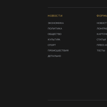
НОВОСТИ
ФОРМ
ЭКОНОМИКА
НОВОСТ
ПОЛИТИКА
ЛОНГР
ОБЩЕСТВО
КАРТОЧ
КУЛЬТУРА
СТАТЬИ
СПОРТ
ПРЕСС-
ПРОИСШЕСТВИЯ
ТЕСТЫ
ДЕТАЛЬНО