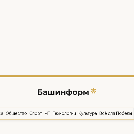
ка
Общество
Спорт
ЧП
Технологии
Культура
Всё для Победы