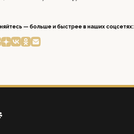
яйтесь — больше и быстрее в наших соцсетях: